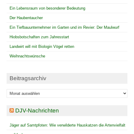
Ein Lebensraum von besonderer Bedeutung
Der Haubentaucher
Ein Tiefbauunternehmer im Garten und im Revier: Der Maulwurf
Hiobsbotschaften zum Jahresstart
Landwirt will mit Biologin Vögel retten
Weihnachtswünsche
Beitragsarchiv
Beitragsarchiv
DJV-Nachrichten
Jäger auf Samtpfoten: Wie verwilderte Hauskatzen die Artenvielfalt