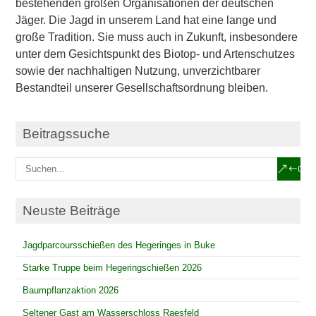
bestehenden großen Organisationen der deutschen
Jäger. Die Jagd in unserem Land hat eine lange und
große Tradition. Sie muss auch in Zukunft, insbesondere
unter dem Gesichtspunkt des Biotop- und Artenschutzes
sowie der nachhaltigen Nutzung, unverzichtbarer
Bestandteil unserer Gesellschaftsordnung bleiben.
Beitragssuche
Neuste Beiträge
Jagdparcoursschießen des Hegeringes in Buke
Starke Truppe beim Hegeringschießen 2026
Baumpflanzaktion 2026
Seltener Gast am Wasserschloss Raesfeld