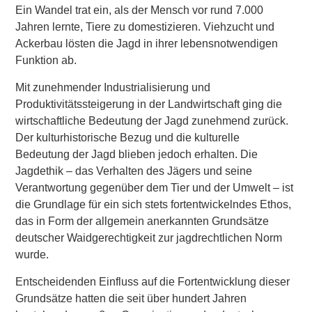
Ein Wandel trat ein, als der Mensch vor rund 7.000
Jahren lernte, Tiere zu domestizieren. Viehzucht und
Ackerbau lösten die Jagd in ihrer lebensnotwendigen
Funktion ab.
Mit zunehmender Industrialisierung und
Produktivitätssteigerung in der Landwirtschaft ging die
wirtschaftliche Bedeutung der Jagd zunehmend zurück.
Der kulturhistorische Bezug und die kulturelle
Bedeutung der Jagd blieben jedoch erhalten. Die
Jagdethik – das Verhalten des Jägers und seine
Verantwortung gegenüber dem Tier und der Umwelt – ist
die Grundlage für ein sich stets fortentwickelndes Ethos,
das in Form der allgemein anerkannten Grundsätze
deutscher Waidgerechtigkeit zur jagdrechtlichen Norm
wurde.
Entscheidenden Einfluss auf die Fortentwicklung dieser
Grundsätze hatten die seit über hundert Jahren