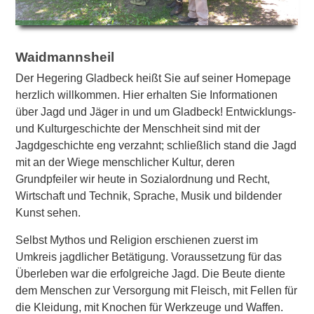
Waidmannsheil
Der Hegering Gladbeck heißt Sie auf seiner Homepage
herzlich willkommen.
Hier erhalten Sie Informationen
über Jagd und Jäger in und um Gladbeck!
Entwicklungs-
und Kulturgeschichte der Menschheit sind mit der
Jagdgeschichte eng verzahnt; schließlich stand die Jagd
mit an der Wiege menschlicher Kultur, deren
Grundpfeiler wir heute in Sozialordnung und Recht,
Wirtschaft und Technik, Sprache, Musik und bildender
Kunst sehen.
Selbst Mythos und Religion erschienen zuerst im
Umkreis jagdlicher Betätigung. Voraussetzung für das
Überleben war die erfolgreiche Jagd. Die Beute diente
dem Menschen zur Versorgung mit Fleisch, mit Fellen für
die Kleidung, mit Knochen für Werkzeuge und Waffen.