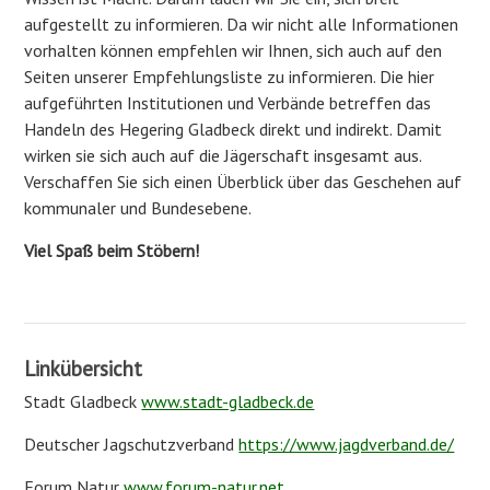
aufgestellt zu informieren. Da wir nicht alle Informationen
vorhalten können empfehlen wir Ihnen, sich auch auf den
Seiten unserer Empfehlungsliste zu informieren. Die hier
aufgeführten Institutionen und Verbände betreffen das
Handeln des Hegering Gladbeck direkt und indirekt. Damit
wirken sie sich auch auf die Jägerschaft insgesamt aus.
Verschaffen Sie sich einen Überblick über das Geschehen auf
kommunaler und Bundesebene.
Viel Spaß beim Stöbern!
Linkübersicht
Stadt Gladbeck
www.stadt-gladbeck.de
Deutscher Jagschutzverband
https://www.jagdverband.de/
Forum Natur
www.forum-natur.net