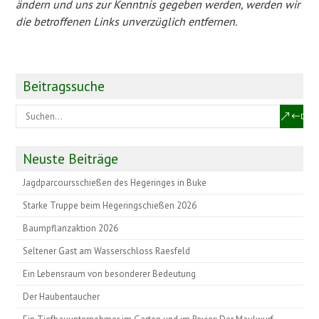
ändern und uns zur Kenntnis gegeben werden, werden wir
die betroffenen Links unverzüglich entfernen.
Beitragssuche
Neuste Beiträge
Jagdparcoursschießen des Hegeringes in Buke
Starke Truppe beim Hegeringschießen 2026
Baumpflanzaktion 2026
Seltener Gast am Wasserschloss Raesfeld
Ein Lebensraum von besonderer Bedeutung
Der Haubentaucher