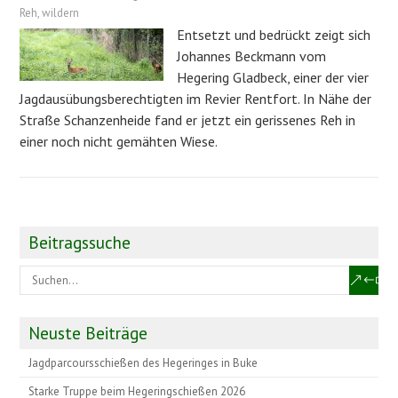
Reh
,
wildern
Entsetzt und bedrückt zeigt sich
Johannes Beckmann vom
Hegering Gladbeck, einer der vier
Jagdausübungsberechtigten im Revier Rentfort. In Nähe der
Straße Schanzenheide fand er jetzt ein gerissenes Reh in
einer noch nicht gemähten Wiese.
Beitragssuche
Neuste Beiträge
Jagdparcoursschießen des Hegeringes in Buke
Starke Truppe beim Hegeringschießen 2026