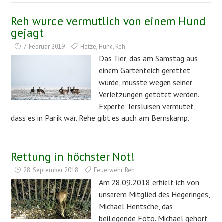
Reh wurde vermutlich von einem Hund
gejagt
7. Februar 2019
Hetze
,
Hund
,
Reh
Das Tier, das am Samstag aus
einem Gartenteich gerettet
wurde, musste wegen seiner
Verletzungen getötet werden.
Experte Tersluisen vermutet,
dass es in Panik war. Rehe gibt es auch am Bernskamp.
Rettung in höchster Not!
28. September 2018
Feuerwehr
,
Reh
Am 28.09.2018 erhielt ich von
unserem Mitglied des Hegeringes,
Michael Hentsche, das
beiliegende Foto. Michael gehört