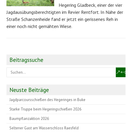
Hegering Gladbeck, einer der vier
Jagdausübungsberechtigten im Revier Rentfort. In Nähe der
Straße Schanzenheide fand er jetzt ein gerissenes Reh in
einer noch nicht gemähten Wiese.
Beitragssuche
Neuste Beiträge
Jagdparcoursschießen des Hegeringes in Buke
Starke Truppe beim Hegeringschießen 2026
Baumpflanzaktion 2026
Seltener Gast am Wasserschloss Raesfeld