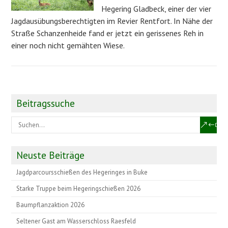
Hegering Gladbeck, einer der vier
Jagdausübungsberechtigten im Revier Rentfort. In Nähe der
Straße Schanzenheide fand er jetzt ein gerissenes Reh in
einer noch nicht gemähten Wiese.
Beitragssuche
Neuste Beiträge
Jagdparcoursschießen des Hegeringes in Buke
Starke Truppe beim Hegeringschießen 2026
Baumpflanzaktion 2026
Seltener Gast am Wasserschloss Raesfeld