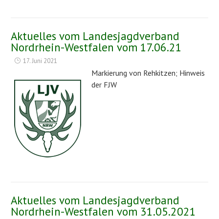
Aktuelles vom Landesjagdverband
Nordrhein-Westfalen vom 17.06.21
17. Juni 2021
Markierung von Rehkitzen; Hinweis
der FJW
Aktuelles vom Landesjagdverband
Nordrhein-Westfalen vom 31.05.2021