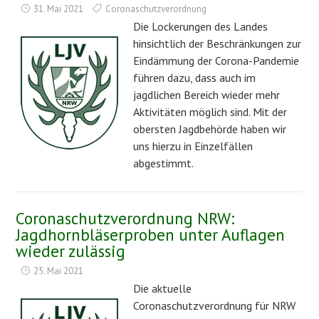
31. Mai 2021
Coronaschutzverordnung
Die Lockerungen des Landes
hinsichtlich der Beschränkungen zur
Eindämmung der Corona-Pandemie
führen dazu, dass auch im
jagdlichen Bereich wieder mehr
Aktivitäten möglich sind. Mit der
obersten Jagdbehörde haben wir
uns hierzu in Einzelfällen
abgestimmt.
Coronaschutzverordnung NRW:
Jagdhornbläserproben unter Auflagen
wieder zulässig
25. Mai 2021
Die aktuelle
Coronaschutzverordnung für NRW