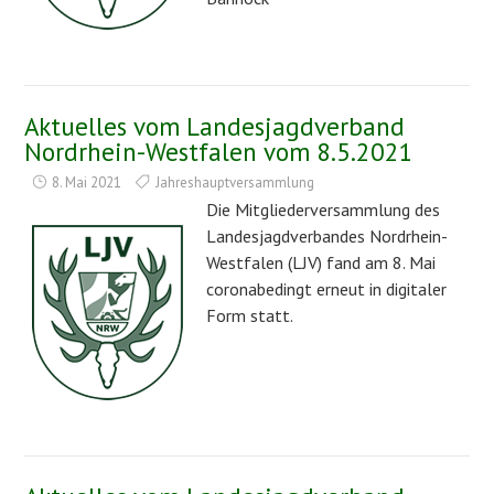
Aktuelles vom Landesjagdverband
Nordrhein-Westfalen vom 8.5.2021
8. Mai 2021
Jahreshauptversammlung
Die Mitgliederversammlung des
Landesjagdverbandes Nordrhein-
Westfalen (LJV) fand am 8. Mai
coronabedingt erneut in digitaler
Form statt.