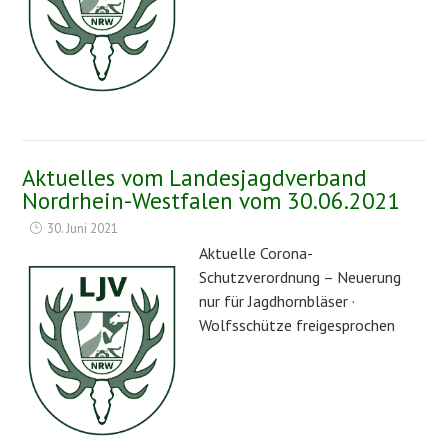
Aktuelles vom Landesjagdverband
Nordrhein-Westfalen vom 30.06.2021
30. Juni 2021
Aktuelle Corona-
Schutzverordnung – Neuerung
nur für Jagdhornbläser ·
Wolfsschütze freigesprochen