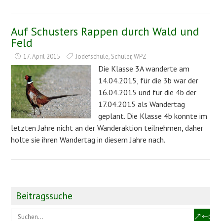
Auf Schusters Rappen durch Wald und
Feld
17. April 2015
Jodefschule
,
Schüler
,
WPZ
Die Klasse 3A wanderte am
14.04.2015, für die 3b war der
16.04.2015 und für die 4b der
17.04.2015 als Wandertag
geplant. Die Klasse 4b konnte im
letzten Jahre nicht an der Wanderaktion teilnehmen, daher
holte sie ihren Wandertag in diesem Jahre nach.
Beitragssuche