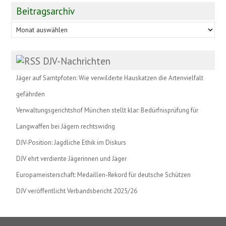
Beitragsarchiv
Beitragsarchiv
DJV-Nachrichten
Jäger auf Samtpfoten: Wie verwilderte Hauskatzen die Artenvielfalt
gefährden
Verwaltungsgerichtshof München stellt klar: Bedürfnisprüfung für
Langwaffen bei Jägern rechtswidrig
DJV-Position: Jagdliche Ethik im Diskurs
DJV ehrt verdiente Jägerinnen und Jäger
Europameisterschaft: Medaillen-Rekord für deutsche Schützen
DJV veröffentlicht Verbandsbericht 2025/26