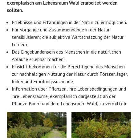
exemplarisch am Lebensraum Wald erarbeitet werden
sollten.
Erlebnisse und Erfahrungen in der Natur zu ermöglichen.
Für Vorgänge und Zusammenhänge in der Natur
sensibilisieren; die subjektive Wertschätzung der Natur
fördern;
Das Eingebundensein des Menschen in die natürlichen
Abläufe erlebbar machen;
Einsicht bekommen für die Berechtigung des Menschen
zur nachhaltigen Nutzung der Natur durch Förster, Jäger,
Imker und Erholungssuchende;
Information über Pflanzen, ihre Lebensbedingungen und
ihre Lebensräume, exemplarisch dargestellt an der
Pflanze Baum und dem Lebensraum Wald, zu vermitteln.