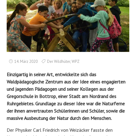
14. März 2020
Der Wildhüter
,
WPZ
Einzigartig in seiner Art, entwickelte sich das
Waldpädagogische Zentrum aus der Idee eines engagierten
und jagenden Pädagogen und seiner Kollegen aus der
Gregorschule in Bottrop, einer Stadt am Nordrand des
Ruhrgebietes. Grundlage zu dieser Idee war die Naturferne
der ihnen anvertrauten Schülerinnen und Schüler, sowie die
massive Ausbeutung der Natur durch den Menschen.
Der Physiker Carl Friedrich von Weizäcker fasste den