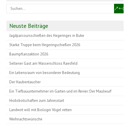
Neuste Beiträge
Jagdparcoursschießen des Hegeringes in Buke
Starke Truppe beim Hegeringschießen 2026
Baumpflanzaktion 2026
Seltener Gast am Wasserschloss Raesfeld
Ein Lebensraum von besonderer Bedeutung
Der Haubentaucher
Ein Tiefbauunternehmer im Garten und im Revier: Der Maulwurf
Hiobsbotschaften zum Jahresstart
Landwirt will mit Biologin Vögel retten
Weihnachtswünsche