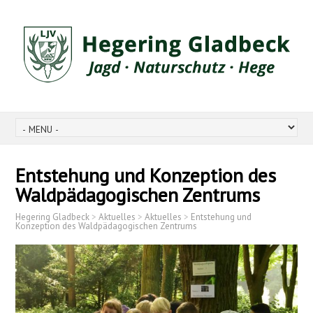
Entstehung und Konzeption des
Waldpädagogischen Zentrums
Hegering Gladbeck
>
Aktuelles
>
Aktuelles
>
Entstehung und
Konzeption des Waldpädagogischen Zentrums