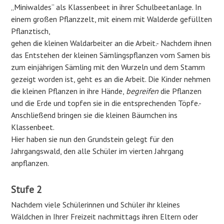
„Miniwaldes“ als Klassenbeet in ihrer Schulbeetanlage. In
einem großen Pflanzzelt, mit einem mit Walderde gefüllten
Pflanztisch,
gehen die kleinen Waldarbeiter an die Arbeit.- Nachdem ihnen
das Entstehen der kleinen Sämlingspflanzen vom Samen bis
zum einjährigen Sämling mit den Wurzeln und dem Stamm
gezeigt worden ist, geht es an die Arbeit. Die Kinder nehmen
die kleinen Pflanzen in ihre Hände,
begreifen
die Pflanzen
und die Erde und topfen sie in die entsprechenden Töpfe.-
Anschließend bringen sie die kleinen Bäumchen ins
Klassenbeet.
Hier haben sie nun den Grundstein gelegt für den
Jahrgangswald, den alle Schüler im vierten Jahrgang
anpflanzen.
Stufe 2
Nachdem viele Schülerinnen und Schüler ihr kleines
Wäldchen in Ihrer Freizeit nachmittags ihren Eltern oder