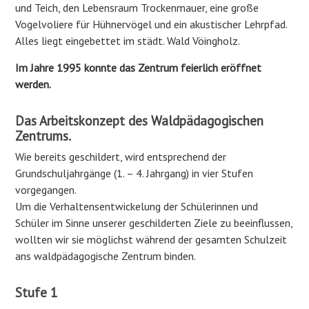
und Teich, den Lebensraum Trockenmauer, eine große
Vogelvoliere für Hühnervögel und ein akustischer Lehrpfad.
Alles liegt eingebettet im städt. Wald Vöingholz.
Im Jahre 1995 konnte das Zentrum feierlich eröffnet
werden.
Das Arbeitskonzept des Waldpädagogischen
Zentrums.
Wie bereits geschildert, wird entsprechend der
Grundschuljahrgänge (1. – 4. Jahrgang) in vier Stufen
vorgegangen.
Um die Verhaltensentwickelung der Schülerinnen und
Schüler im Sinne unserer geschilderten Ziele zu beeinflussen,
wollten wir sie möglichst während der gesamten Schulzeit
ans waldpädagogische Zentrum binden.
Stufe 1