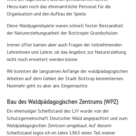
Hinzu kam noch das ehrenamtliche Personal für die
Organisation und den Aufbau der Spiele.
Diese Waldjugendspiele waren schnell fester Bestandteil
der Naturerziehungsarbeit der Bottroper Grundschulen.
Immer öfter kamen aber auch Fragen der teilnehmenden
Lehrerinnen und Lehrer, ob das Angebot zur Naturerziehung
nicht noch erweitert werden könne.
Wir konnten die langsamen Anfänge der waldpädagogischen
Arbeiten auf dem Gebiet der Stadt Bottrop kennenlernen.
Nunmehr geht es aber ans Eingemachte.
Bau des Waldpädagogischen Zentrums (WPZ)
Ein ehemaliger Schießstand des LJV wurde von der
Schutzgemeinschaft Deutscher Wald angepachtet und zum
Waldpädagogischen Zentrum umgebaut. Auf diesem
Schießstand legte ich im Jahre 1963 einen Teil meiner