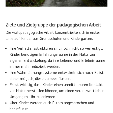
Ziele und Zielgruppe der pädagogischen Arbeit
Die waldpädagogische Arbeit konzentrierte sich in erster
Linie auf Kinder aus Grundschulen und Kindergärten.
Ihre Verhaltensstrukturen sind noch nicht so verfestigt.
Kinder benötigen Erfahrungsräume in der Natur zur
eigenen Entwickelung, da ihre Lebens- und Erlebnisräume
immer mehr reduziert werden.
Ihre Wahrnehmungssysteme entwickeln sich noch. Es ist
daher möglich, diese zu beeinflussen.
Es ist wichtig, dass Kinder einen unmittelbaren Kontakt
zur Natur herstellen können, um einen verantwortlichen
Umgang mit ihr zu erlernen.
Über Kinder werden auch Eltern angesprochen und
beeinflusst.