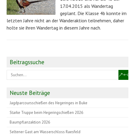
17.04.2015 als Wandertag
geplant. Die Klasse 4b konnte im
letzten Jahre nicht an der Wanderaktion teilnehmen, daher
holte sie ihren Wandertag in diesem Jahre nach.
Beitragssuche
Neuste Beiträge
Jagdparcoursschießen des Hegeringes in Buke
Starke Truppe beim Hegeringschießen 2026
Baumpflanzaktion 2026
Seltener Gast am Wasserschloss Raesfeld