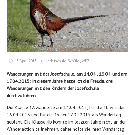
17. April 2015
Jodefschule
,
Schüler
,
WPZ
Wanderungen mit der Josefschule, am 14.04., 16.04. und am
17.04.2015:
In diesem Jahre hatte ich die Freude, drei
Wanderungen mit den Kindern der Josefschule
durchzuführen.
Die Klasse 3A wanderte am 14.04.2015, für die 3b war der
16.04.2015 und für die 4b der 17.04.2015 als Wandertag
geplant. Die Klasse 4b konnte im letzten Jahre nicht an der
Wanderaktion teilnehmen, daher holte sie ihren Wandertag