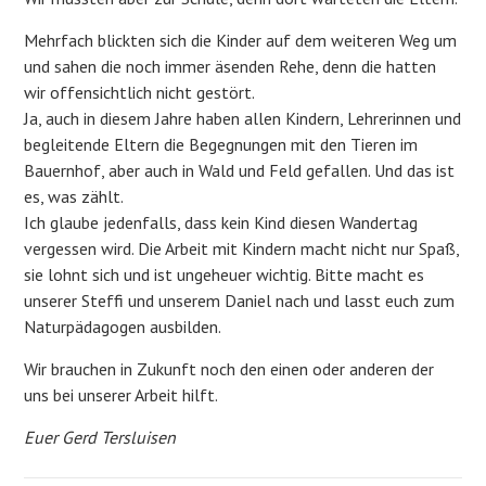
Mehrfach blickten sich die Kinder auf dem weiteren Weg um
und sahen die noch immer äsenden Rehe, denn die hatten
wir offensichtlich nicht gestört.
Ja, auch in diesem Jahre haben allen Kindern, Lehrerinnen und
begleitende Eltern die Begegnungen mit den Tieren im
Bauernhof, aber auch in Wald und Feld gefallen. Und das ist
es, was zählt.
Ich glaube jedenfalls, dass kein Kind diesen Wandertag
vergessen wird. Die Arbeit mit Kindern macht nicht nur Spaß,
sie lohnt sich und ist ungeheuer wichtig. Bitte macht es
unserer Steffi und unserem Daniel nach und lasst euch zum
Naturpädagogen ausbilden.
Wir brauchen in Zukunft noch den einen oder anderen der
uns bei unserer Arbeit hilft.
Euer Gerd Tersluisen