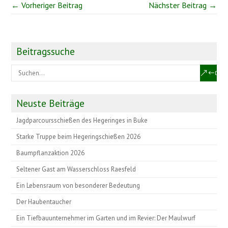
← Vorheriger Beitrag
Nächster Beitrag →
Beitragssuche
Neuste Beiträge
Jagdparcoursschießen des Hegeringes in Buke
Starke Truppe beim Hegeringschießen 2026
Baumpflanzaktion 2026
Seltener Gast am Wasserschloss Raesfeld
Ein Lebensraum von besonderer Bedeutung
Der Haubentaucher
Ein Tiefbauunternehmer im Garten und im Revier: Der Maulwurf