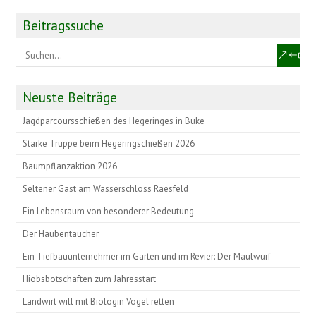
Beitragssuche
Neuste Beiträge
Jagdparcoursschießen des Hegeringes in Buke
Starke Truppe beim Hegeringschießen 2026
Baumpflanzaktion 2026
Seltener Gast am Wasserschloss Raesfeld
Ein Lebensraum von besonderer Bedeutung
Der Haubentaucher
Ein Tiefbauunternehmer im Garten und im Revier: Der Maulwurf
Hiobsbotschaften zum Jahresstart
Landwirt will mit Biologin Vögel retten