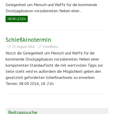
Gelegenheit um Mensch und Waffe für die kommende
Drückjagdsaison vorzubereiten. Neben einer…
MEHR LESEN
Schießkinotermin
23. August 2016
Schießkino
Nutzt die Gelegenheit um Mensch und Waffe für die
kommende Drückjagdsaison vorzubereiten. Neben einer
kompetenten Standaufsicht die mit wertvollen Tipps zur
Seite steht wird es außerdem die Möglichkeit geben den
gesetzlich geforderten Schießnachweis zu erwerben.
Termin: 08.09.2016, 18-21h.
Beitragssuche