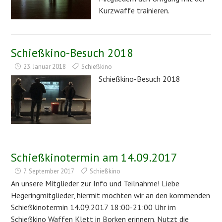
Kurzwaffe trainieren.
Schießkino-Besuch 2018
23. Januar 2018
Schießkino
Schießkino-Besuch 2018
Schießkinotermin am 14.09.2017
7. September 2017
Schießkino
An unsere Mitglieder zur Info und Teilnahme! Liebe
Hegeringmitglieder, hiermit möchten wir an den kommenden
Schießkinotermin 14.09.2017 18:00-21:00 Uhr im
Schießkino Waffen Klett in Borken erinnern. Nutzt die