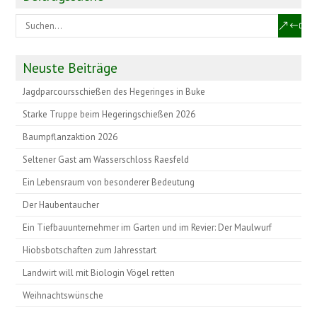
Neuste Beiträge
Jagdparcoursschießen des Hegeringes in Buke
Starke Truppe beim Hegeringschießen 2026
Baumpflanzaktion 2026
Seltener Gast am Wasserschloss Raesfeld
Ein Lebensraum von besonderer Bedeutung
Der Haubentaucher
Ein Tiefbauunternehmer im Garten und im Revier: Der Maulwurf
Hiobsbotschaften zum Jahresstart
Landwirt will mit Biologin Vögel retten
Weihnachtswünsche