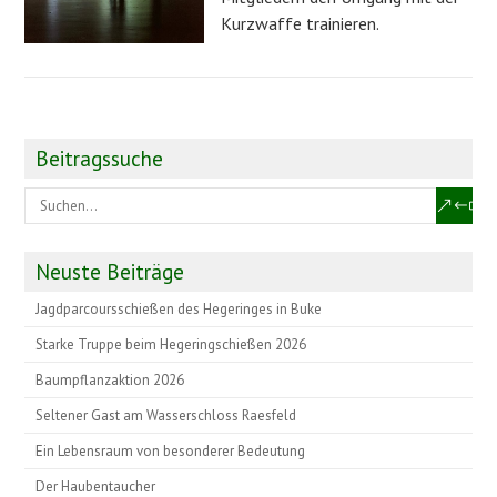
Kurzwaffe trainieren.
Beitragssuche
Neuste Beiträge
Jagdparcoursschießen des Hegeringes in Buke
Starke Truppe beim Hegeringschießen 2026
Baumpflanzaktion 2026
Seltener Gast am Wasserschloss Raesfeld
Ein Lebensraum von besonderer Bedeutung
Der Haubentaucher