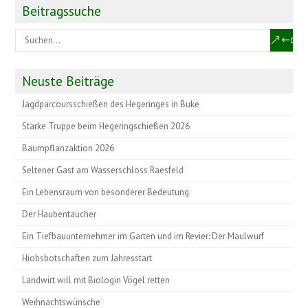
Beitragssuche
Neuste Beiträge
Jagdparcoursschießen des Hegeringes in Buke
Starke Truppe beim Hegeringschießen 2026
Baumpflanzaktion 2026
Seltener Gast am Wasserschloss Raesfeld
Ein Lebensraum von besonderer Bedeutung
Der Haubentaucher
Ein Tiefbauunternehmer im Garten und im Revier: Der Maulwurf
Hiobsbotschaften zum Jahresstart
Landwirt will mit Biologin Vögel retten
Weihnachtswünsche