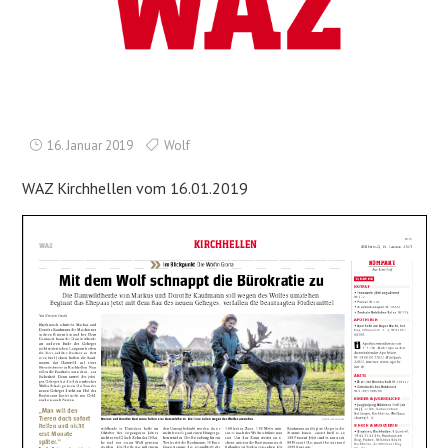
16. Januar 2019
Wolf
WAZ Kirchhellen vom 16.01.2019