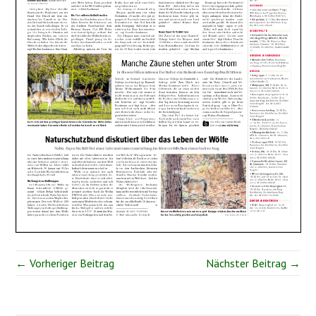
← Vorheriger Beitrag
Nächster Beitrag →