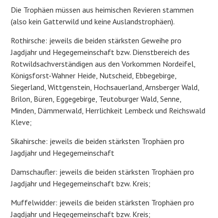
Die Trophäen müssen aus heimischen Revieren stammen
(also kein Gatterwild und keine Auslandstrophäen).
Rothirsche: jeweils die beiden stärksten Geweihe pro
Jagdjahr und Hegegemeinschaft bzw. Dienstbereich des
Rotwildsachverständigen aus den Vorkommen Nordeifel,
Königsforst-Wahner Heide, Nutscheid, Ebbegebirge,
Siegerland, Wittgenstein, Hochsauerland, Arnsberger Wald,
Brilon, Büren, Eggegebirge, Teutoburger Wald, Senne,
Minden, Dämmerwald, Herrlichkeit Lembeck und Reichswald
Kleve;
Sikahirsche: jeweils die beiden stärksten Trophäen pro
Jagdjahr und Hegegemeinschaft
Damschaufler: jeweils die beiden stärksten Trophäen pro
Jagdjahr und Hegegemeinschaft bzw. Kreis;
Muffelwidder: jeweils die beiden stärksten Trophäen pro
Jagdjahr und Hegegemeinschaft bzw. Kreis;