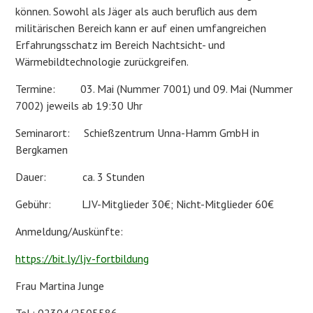
können. Sowohl als Jäger als auch beruflich aus dem
militärischen Bereich kann er auf einen umfangreichen
Erfahrungsschatz im Bereich Nachtsicht- und
Wärmebildtechnologie zurückgreifen.
Termine: 03. Mai (Nummer 7001) und 09. Mai (Nummer
7002) jeweils ab 19:30 Uhr
Seminarort: Schießzentrum Unna-Hamm GmbH in
Bergkamen
Dauer: ca. 3 Stunden
Gebühr: LJV-Mitglieder 30€; Nicht-Mitglieder 60€
Anmeldung/Auskünfte:
https://bit.ly/ljv-fortbildung
Frau Martina Junge