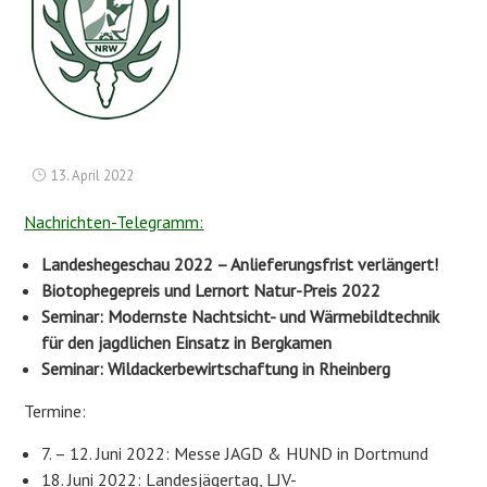
13. April 2022
Nachrichten-Telegramm:
Landeshegeschau 2022 – Anlieferungsfrist verlängert!
Biotophegepreis und Lernort Natur-Preis 2022
Seminar: Modernste Nachtsicht- und Wärmebildtechnik
für den jagdlichen Einsatz in Bergkamen
Seminar: Wildackerbewirtschaftung in Rheinberg
Termine:
7. – 12. Juni 2022: Messe JAGD & HUND in Dortmund
18. Juni 2022: Landesjägertag, LJV-