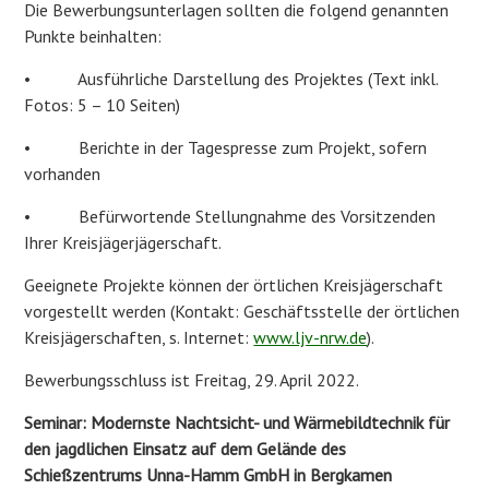
Die Bewerbungsunterlagen sollten die folgend genannten
Punkte beinhalten:
• Ausführliche Darstellung des Projektes (Text inkl.
Fotos: 5 – 10 Seiten)
• Berichte in der Tagespresse zum Projekt, sofern
vorhanden
• Befürwortende Stellungnahme des Vorsitzenden
Ihrer Kreisjägerjägerschaft.
Geeignete Projekte können der örtlichen Kreisjägerschaft
vorgestellt werden (Kontakt: Geschäftsstelle der örtlichen
Kreisjägerschaften, s. Internet:
www.ljv-nrw.de
).
Bewerbungsschluss ist Freitag, 29. April 2022.
Seminar: Modernste Nachtsicht- und Wärmebildtechnik für
den jagdlichen Einsatz auf dem Gelände des
Schießzentrums Unna-Hamm GmbH in Bergkamen