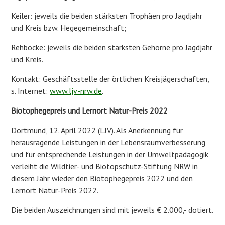
Keiler: jeweils die beiden stärksten Trophäen pro Jagdjahr
und Kreis bzw. Hegegemeinschaft;
Rehböcke: jeweils die beiden stärksten Gehörne pro Jagdjahr
und Kreis.
Kontakt: Geschäftsstelle der örtlichen Kreisjägerschaften,
s. Internet:
www.ljv-nrw.de
.
Biotophegepreis und Lernort Natur-Preis 2022
Dortmund, 12. April 2022 (LJV). Als Anerkennung für
herausragende Leistungen in der Lebensraumverbesserung
und für entsprechende Leistungen in der Umweltpädagogik
verleiht die Wildtier- und Biotopschutz-Stiftung NRW in
diesem Jahr wieder den Biotophegepreis 2022 und den
Lernort Natur-Preis 2022.
Die beiden Auszeichnungen sind mit jeweils € 2.000,- dotiert.