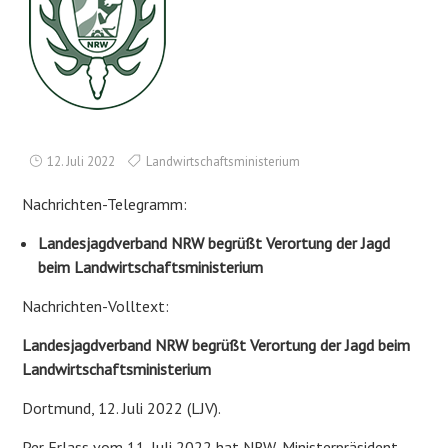
12. Juli 2022
Landwirtschaftsministerium
Nachrichten-Telegramm:
Landesjagdverband NRW begrüßt Verortung der Jagd
beim Landwirtschaftsministerium
Nachrichten-Volltext:
Landesjagdverband NRW begrüßt Verortung der Jagd beim
Landwirtschaftsministerium
Dortmund, 12. Juli 2022 (LJV).
Per Erlass vom 11. Juli 2022 hat NRW-Ministerpräsident