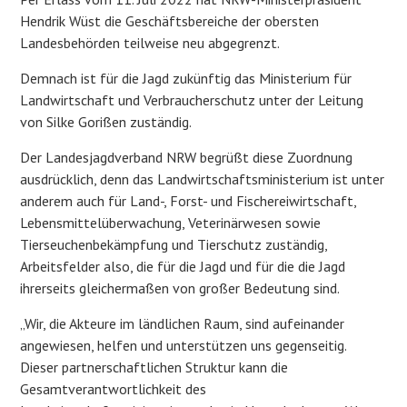
Hendrik Wüst die Geschäftsbereiche der obersten
Landesbehörden teilweise neu abgegrenzt.
Demnach ist für die Jagd zukünftig das Ministerium für
Landwirtschaft und Verbraucherschutz unter der Leitung
von Silke Gorißen zuständig.
Der Landesjagdverband NRW begrüßt diese Zuordnung
ausdrücklich, denn das Landwirtschaftsministerium ist unter
anderem auch für Land-, Forst- und Fischereiwirtschaft,
Lebensmittelüberwachung, Veterinärwesen sowie
Tierseuchenbekämpfung und Tierschutz zuständig,
Arbeitsfelder also, die für die Jagd und für die die Jagd
ihrerseits gleichermaßen von großer Bedeutung sind.
„Wir, die Akteure im ländlichen Raum, sind aufeinander
angewiesen, helfen und unterstützen uns gegenseitig.
Dieser partnerschaftlichen Struktur kann die
Gesamtverantwortlichkeit des