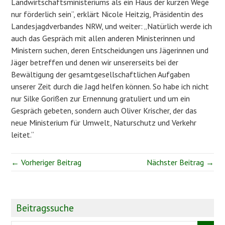
Landwirtschaftsministeriums als ein Haus der kurzen Wege
nur förderlich sein“, erklärt Nicole Heitzig, Präsidentin des
Landesjagdverbandes NRW, und weiter: „Natürlich werde ich
auch das Gespräch mit allen anderen Ministerinnen und
Ministern suchen, deren Entscheidungen uns Jägerinnen und
Jäger betreffen und denen wir unsererseits bei der
Bewältigung der gesamtgesellschaftlichen Aufgaben
unserer Zeit durch die Jagd helfen können. So habe ich nicht
nur Silke Gorißen zur Ernennung gratuliert und um ein
Gespräch gebeten, sondern auch Oliver Krischer, der das
neue Ministerium für Umwelt, Naturschutz und Verkehr
leitet.“
← Vorheriger Beitrag
Nächster Beitrag →
Beitragssuche