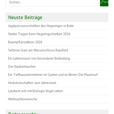
Neuste Beiträge
Jagdparcoursschießen des Hegeringes in Buke
Starke Truppe beim Hegeringschießen 2026
Baumpflanzaktion 2026
Seltener Gast am Wasserschloss Raesfeld
Ein Lebensraum von besonderer Bedeutung
Der Haubentaucher
Ein Tiefbauunternehmer im Garten und im Revier: Der Maulwurf
Hiobsbotschaften zum Jahresstart
Landwirt will mit Biologin Vögel retten
Weihnachtswünsche