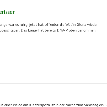
erissen
ange war es ruhig, jetzt hat offenbar die Wölfin Gloria wieder
ugeschlagen. Das Lanuv hat bereits DNA-Proben genommen.
uf einer Weide am Kletterrpoth ist in der Nacht zum Samstag ein 