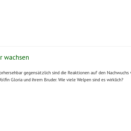
er wachsen
orhersehbar gegensätzlich sind die Reaktionen auf den Nachwuchs
ölfin Gloria und ihrem Bruder. Wie viele Welpen sind es wirklich?