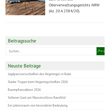
Oberverwaltungsgerichts NRW
(Az. 20 A 2384/20).
Beitragssuche
Neuste Beiträge
Jagdparcoursschießen des Hegeringes in Buke
Starke Truppe beim Hegeringschießen 2026
Baumpflanzaktion 2026
Seltener Gast am Wasserschloss Raesfeld
Ein Lebensraum von besonderer Bedeutung