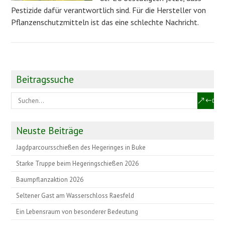
Pestizide dafür verantwortlich sind. Für die Hersteller von
Pflanzenschutzmitteln ist das eine schlechte Nachricht.
Beitragssuche
Neuste Beiträge
Jagdparcoursschießen des Hegeringes in Buke
Starke Truppe beim Hegeringschießen 2026
Baumpflanzaktion 2026
Seltener Gast am Wasserschloss Raesfeld
Ein Lebensraum von besonderer Bedeutung