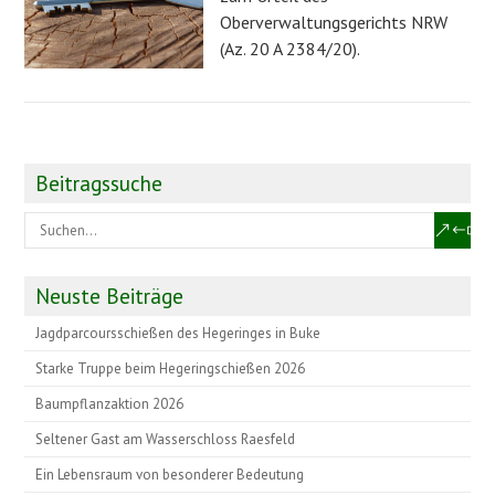
Oberverwaltungsgerichts NRW
(Az. 20 A 2384/20).
Beitragssuche
Neuste Beiträge
Jagdparcoursschießen des Hegeringes in Buke
Starke Truppe beim Hegeringschießen 2026
Baumpflanzaktion 2026
Seltener Gast am Wasserschloss Raesfeld
Ein Lebensraum von besonderer Bedeutung