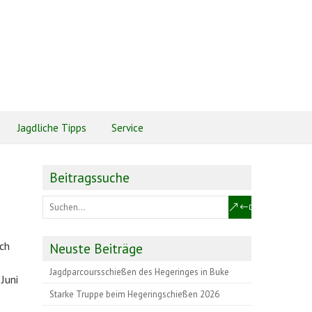
Jagdliche Tipps
Service
Beitragssuche
ich
Neuste Beiträge
Jagdparcoursschießen des Hegeringes in Buke
Juni
Starke Truppe beim Hegeringschießen 2026