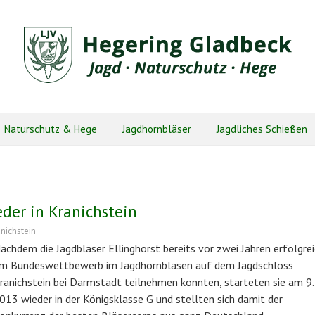
Naturschutz & Hege
Jagdhornbläser
Jagdliches Schießen
eder in Kranichstein
nichstein
achdem die Jagdbläser Ellinghorst bereits vor zwei Jahren erfolgre
m Bundeswettbewerb im Jagdhornblasen auf dem Jagdschloss
ranichstein bei Darmstadt teilnehmen konnten, starteten sie am 9. 
013 wieder in der Königsklasse G und stellten sich damit der